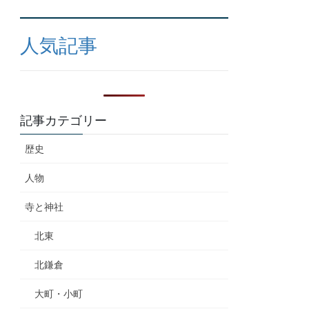
人気記事
記事カテゴリー
歴史
人物
寺と神社
北東
北鎌倉
大町・小町