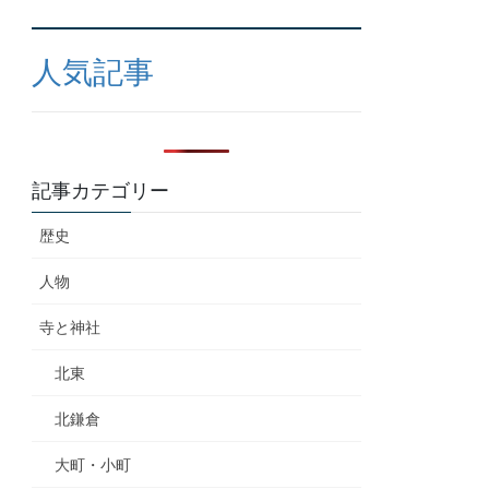
人気記事
記事カテゴリー
歴史
人物
寺と神社
北東
北鎌倉
大町・小町