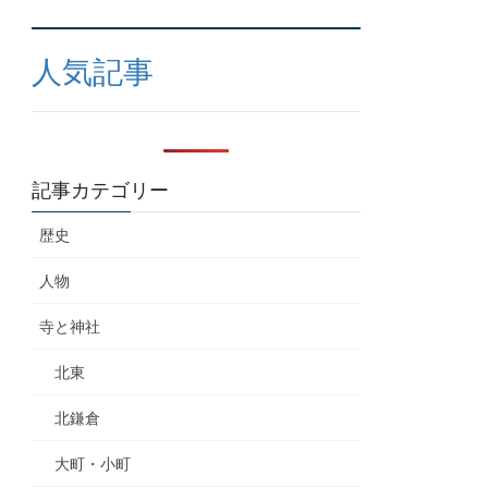
人気記事
記事カテゴリー
歴史
人物
寺と神社
北東
北鎌倉
大町・小町