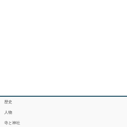
歴史
人物
寺と神社