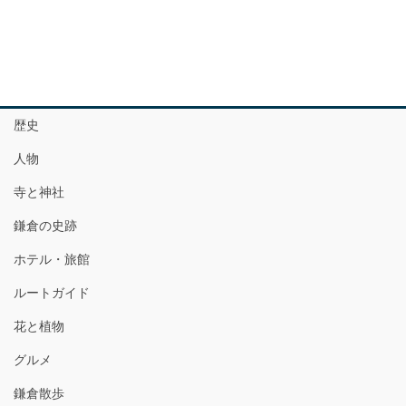
歴史
人物
寺と神社
鎌倉の史跡
ホテル・旅館
ルートガイド
花と植物
グルメ
鎌倉散歩