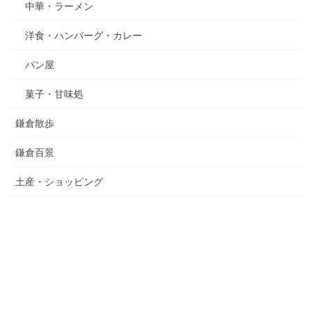
中華・ラーメン
洋食・ハンバーグ・カレー
パン屋
菓子・甘味処
鎌倉散歩
鎌倉百景
土産・ショッピング