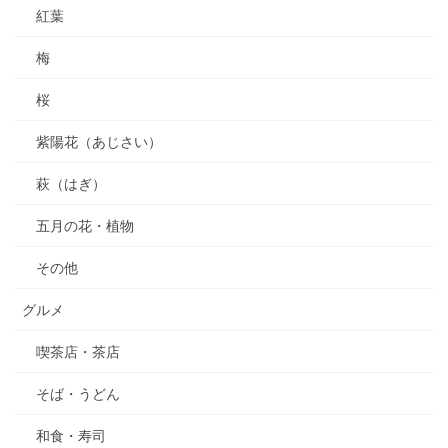
紅葉
梅
桜
紫陽花（あじさい）
萩（はぎ）
五月の花・植物
その他
グルメ
喫茶店・茶店
そば・うどん
和食・寿司