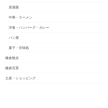
居酒屋
中華・ラーメン
洋食・ハンバーグ・カレー
パン屋
菓子・甘味処
鎌倉散歩
鎌倉百景
土産・ショッピング