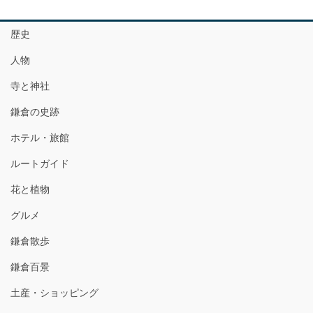
歴史
人物
寺と神社
鎌倉の史跡
ホテル・旅館
ルートガイド
花と植物
グルメ
鎌倉散歩
鎌倉百景
土産・ショッピング