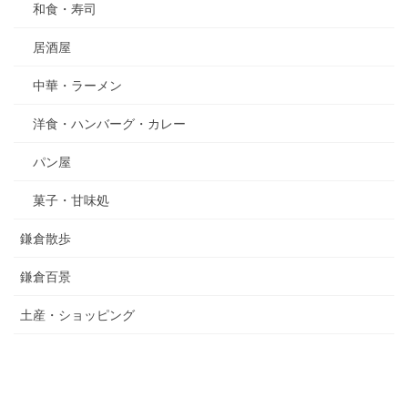
和食・寿司
居酒屋
中華・ラーメン
洋食・ハンバーグ・カレー
パン屋
菓子・甘味処
鎌倉散歩
鎌倉百景
土産・ショッピング