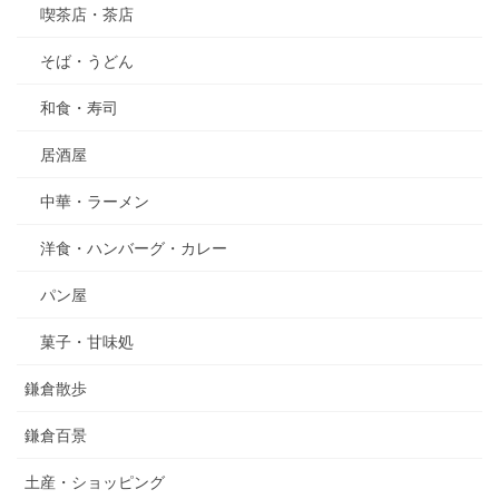
喫茶店・茶店
そば・うどん
和食・寿司
居酒屋
中華・ラーメン
洋食・ハンバーグ・カレー
パン屋
菓子・甘味処
鎌倉散歩
鎌倉百景
土産・ショッピング