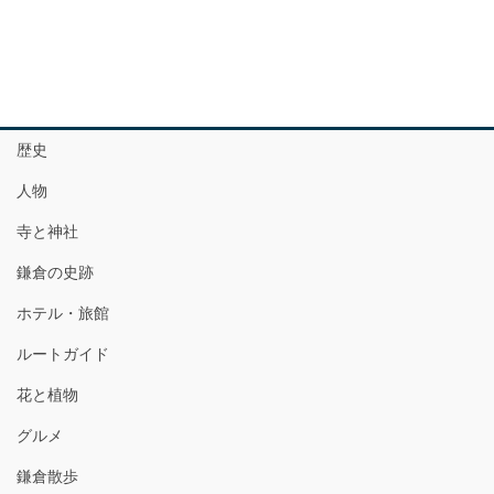
歴史
人物
寺と神社
鎌倉の史跡
ホテル・旅館
ルートガイド
花と植物
グルメ
鎌倉散歩