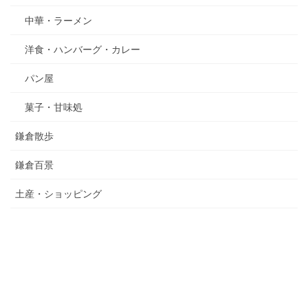
中華・ラーメン
洋食・ハンバーグ・カレー
パン屋
菓子・甘味処
鎌倉散歩
鎌倉百景
土産・ショッピング