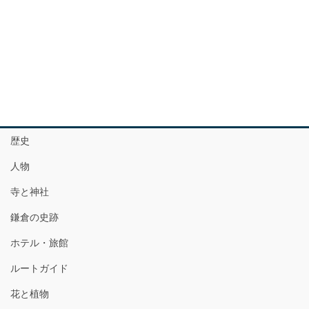
歴史
人物
寺と神社
鎌倉の史跡
ホテル・旅館
ルートガイド
花と植物