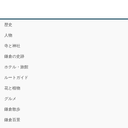
歴史
人物
寺と神社
鎌倉の史跡
ホテル・旅館
ルートガイド
花と植物
グルメ
鎌倉散歩
鎌倉百景