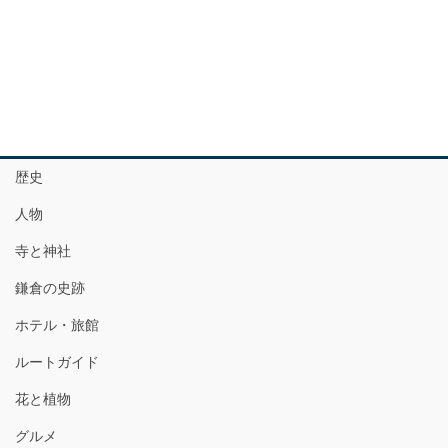
歴史
人物
寺と神社
鎌倉の史跡
ホテル・旅館
ルートガイド
花と植物
グルメ