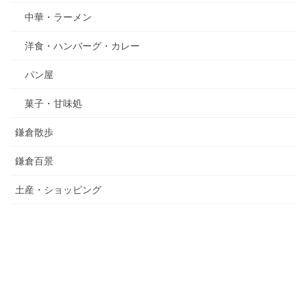
中華・ラーメン
洋食・ハンバーグ・カレー
パン屋
菓子・甘味処
鎌倉散歩
鎌倉百景
土産・ショッピング