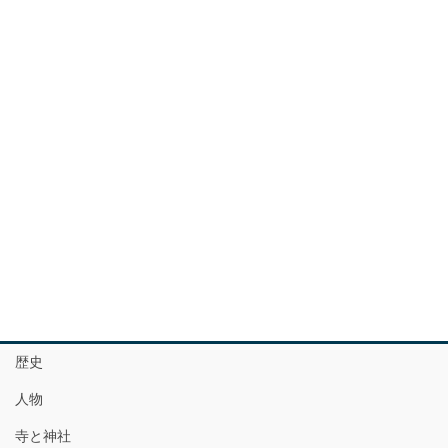
歴史
人物
寺と神社