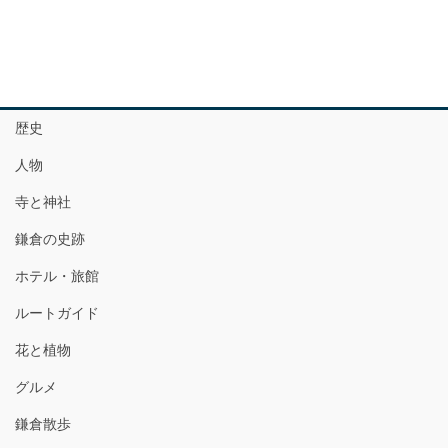
歴史
人物
寺と神社
鎌倉の史跡
ホテル・旅館
ルートガイド
花と植物
グルメ
鎌倉散歩