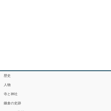
歴史
人物
寺と神社
鎌倉の史跡