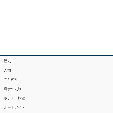
歴史
人物
寺と神社
鎌倉の史跡
ホテル・旅館
ルートガイド