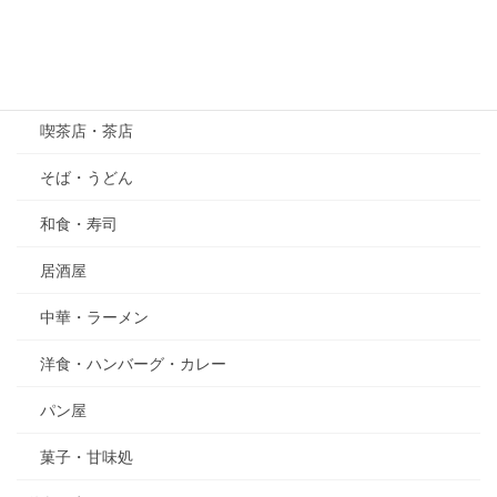
その他
グルメ
喫茶店・茶店
そば・うどん
和食・寿司
居酒屋
中華・ラーメン
洋食・ハンバーグ・カレー
パン屋
菓子・甘味処