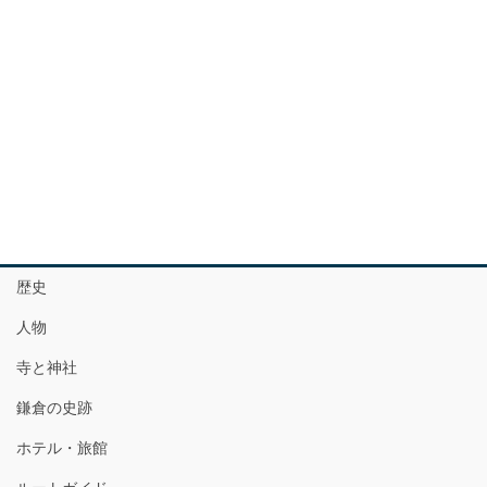
歴史
人物
寺と神社
鎌倉の史跡
ホテル・旅館