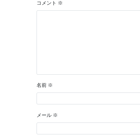
コメント
※
名前
※
メール
※