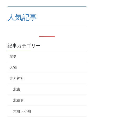
人気記事
記事カテゴリー
歴史
人物
寺と神社
北東
北鎌倉
大町・小町