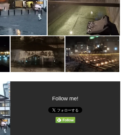
Follow me!