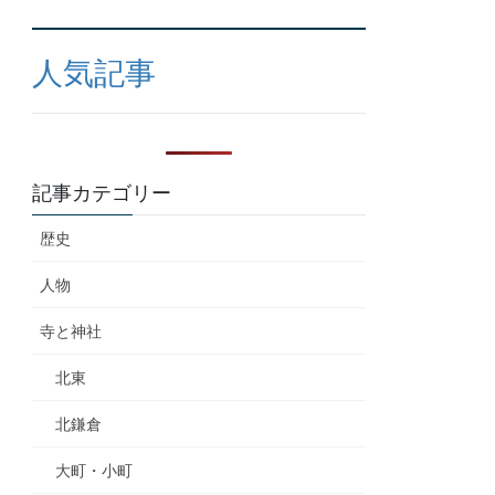
人気記事
記事カテゴリー
歴史
人物
寺と神社
北東
北鎌倉
大町・小町