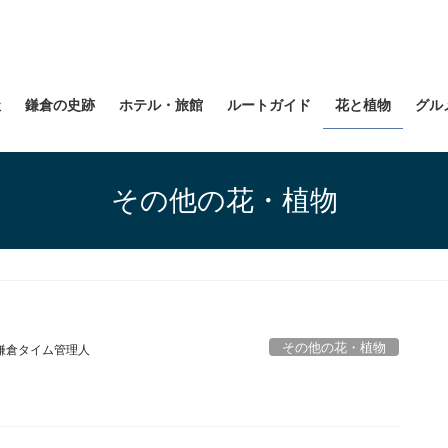
社
鎌倉の史跡
ホテル・旅館
ルートガイド
花と植物
グル
その他の花・植物
その他の花・植物
鎌倉タイム管理人