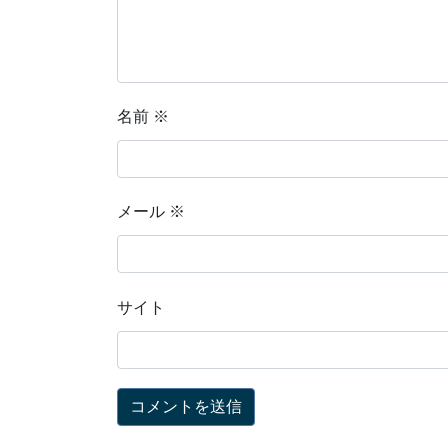
名前
※
メール
※
サイト