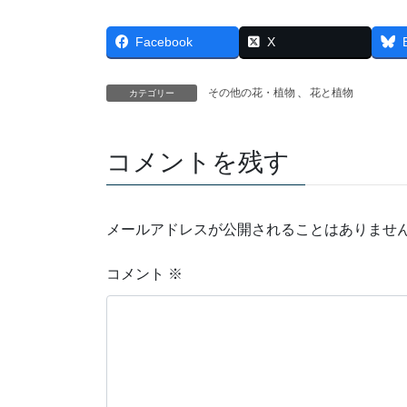
Facebook
X
その他の花・植物
、
花と植物
カテゴリー
コメントを残す
メールアドレスが公開されることはありませ
コメント
※