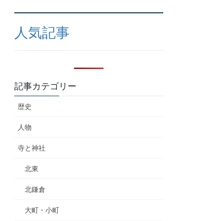
人気記事
記事カテゴリー
歴史
人物
寺と神社
北東
北鎌倉
大町・小町