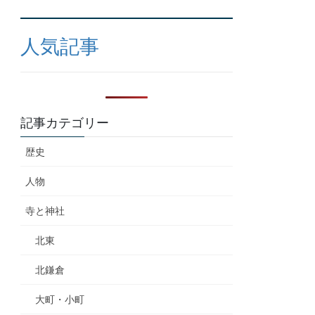
人気記事
記事カテゴリー
歴史
人物
寺と神社
北東
北鎌倉
大町・小町