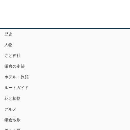
歴史
人物
寺と神社
鎌倉の史跡
ホテル・旅館
ルートガイド
花と植物
グルメ
鎌倉散歩