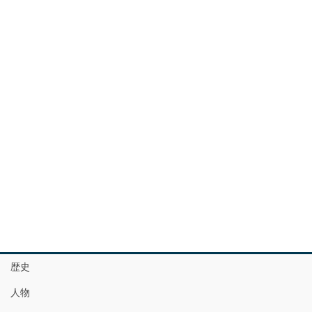
歴史
人物