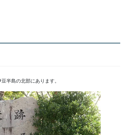
伊豆半島の北部にあります。