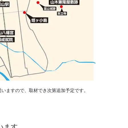
思いますので、取材でき次第追加予定です。
います