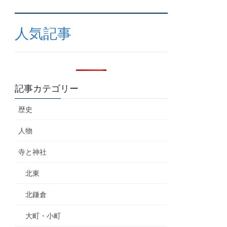
人気記事
記事カテゴリー
歴史
人物
寺と神社
北東
北鎌倉
大町・小町