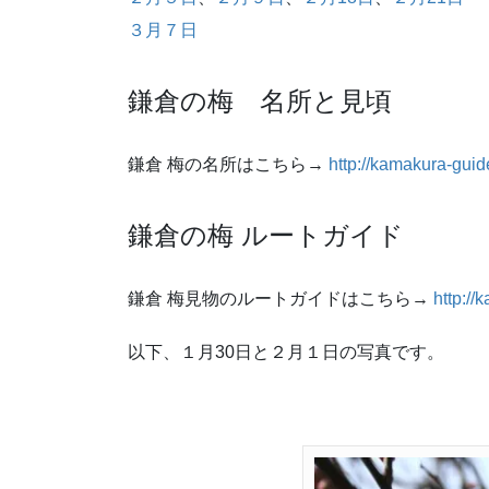
３月７日
鎌倉の梅 名所と見頃
鎌倉 梅の名所はこちら→
http://kamakura-guide
鎌倉の梅 ルートガイド
鎌倉 梅見物のルートガイドはこちら→
http://
以下、１月30日と２月１日の写真です。