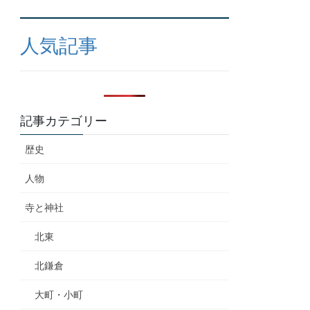
人気記事
記事カテゴリー
歴史
人物
寺と神社
北東
北鎌倉
大町・小町