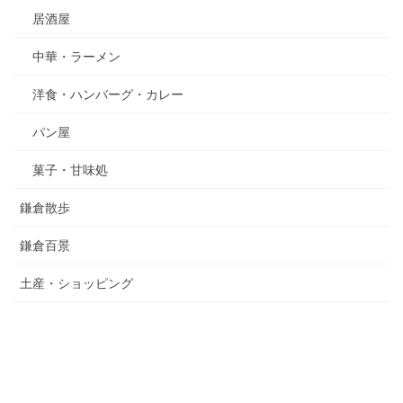
居酒屋
中華・ラーメン
洋食・ハンバーグ・カレー
パン屋
菓子・甘味処
鎌倉散歩
鎌倉百景
土産・ショッピング