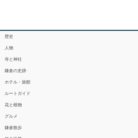
歴史
人物
寺と神社
鎌倉の史跡
ホテル・旅館
ルートガイド
花と植物
グルメ
鎌倉散歩