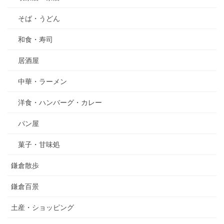
そば・うどん
和食・寿司
居酒屋
中華・ラーメン
洋食・ハンバーグ・カレー
パン屋
菓子・甘味処
鎌倉散歩
鎌倉百景
土産・ショッピング