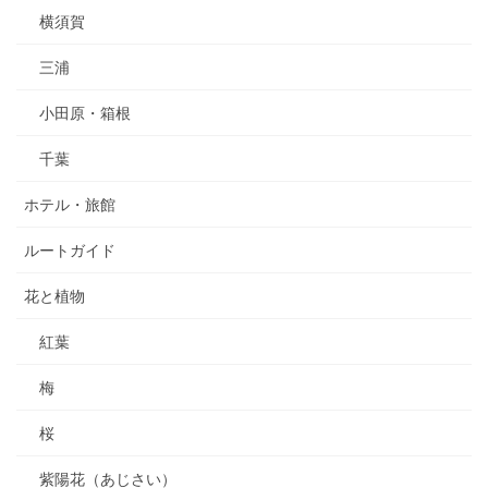
横須賀
三浦
小田原・箱根
千葉
ホテル・旅館
ルートガイド
花と植物
紅葉
梅
桜
紫陽花（あじさい）