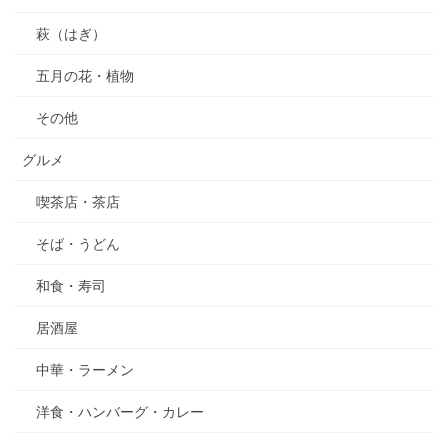
萩（はぎ）
五月の花・植物
その他
グルメ
喫茶店・茶店
そば・うどん
和食・寿司
居酒屋
中華・ラーメン
洋食・ハンバーグ・カレー