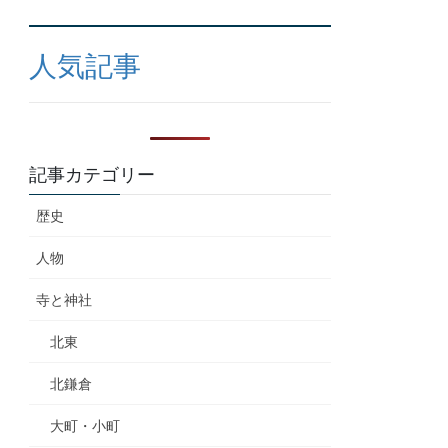
人気記事
記事カテゴリー
歴史
人物
寺と神社
北東
北鎌倉
大町・小町