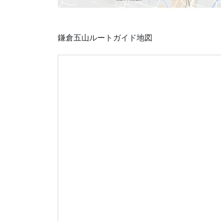
鎌倉五山ルートガイド地図