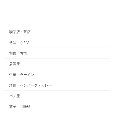
その他
グルメ
喫茶店・茶店
そば・うどん
和食・寿司
居酒屋
中華・ラーメン
洋食・ハンバーグ・カレー
パン屋
菓子・甘味処