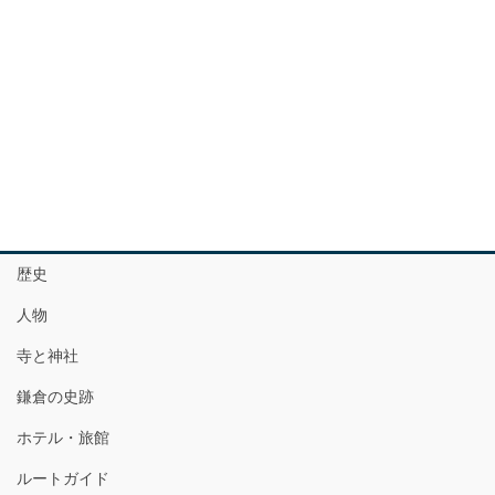
歴史
人物
寺と神社
鎌倉の史跡
ホテル・旅館
ルートガイド