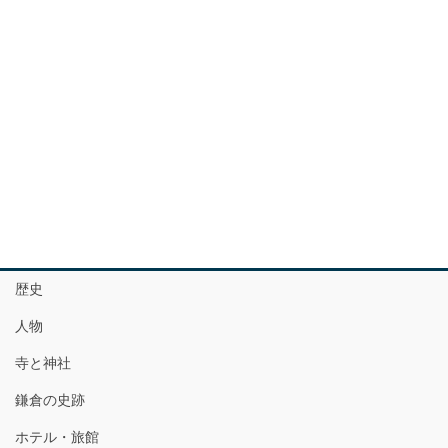
歴史
人物
寺と神社
鎌倉の史跡
ホテル・旅館