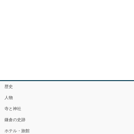
歴史
人物
寺と神社
鎌倉の史跡
ホテル・旅館