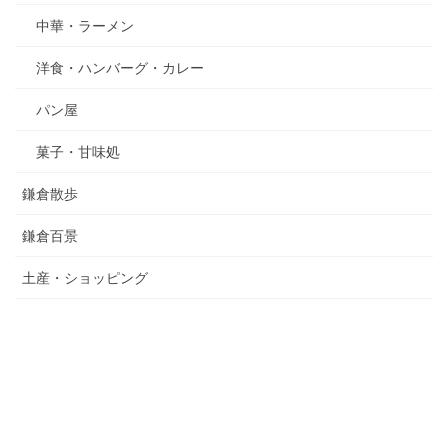
中華・ラーメン
洋食・ハンバーグ・カレー
パン屋
菓子・甘味処
鎌倉散歩
鎌倉百景
土産・ショッピング