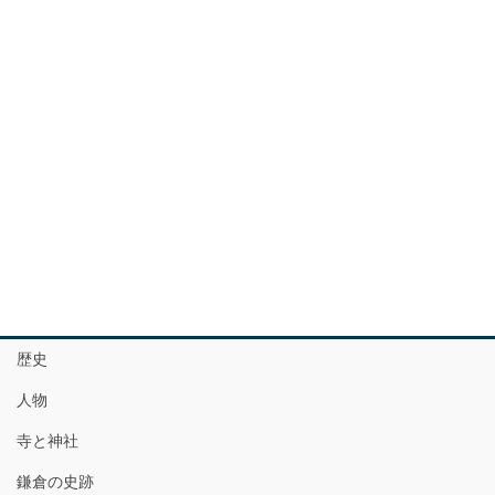
歴史
人物
寺と神社
鎌倉の史跡