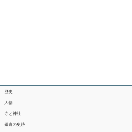
歴史
人物
寺と神社
鎌倉の史跡