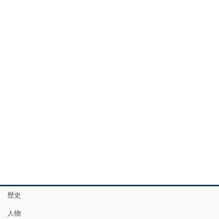
歴史
人物