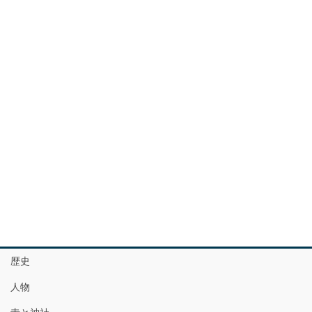
歴史
人物