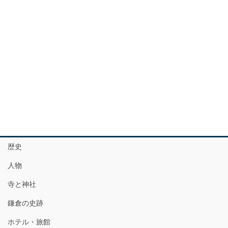
歴史
人物
寺と神社
鎌倉の史跡
ホテル・旅館