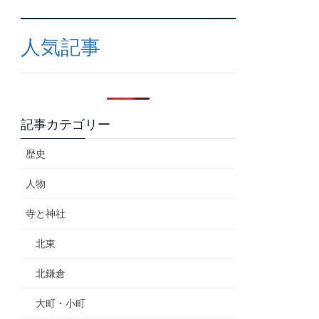
人気記事
記事カテゴリー
歴史
人物
寺と神社
北東
北鎌倉
大町・小町