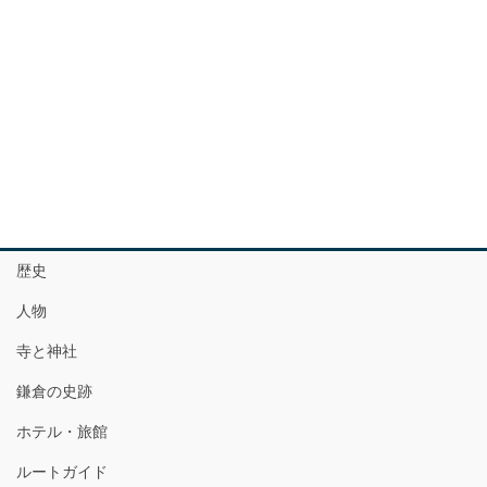
歴史
人物
寺と神社
鎌倉の史跡
ホテル・旅館
ルートガイド