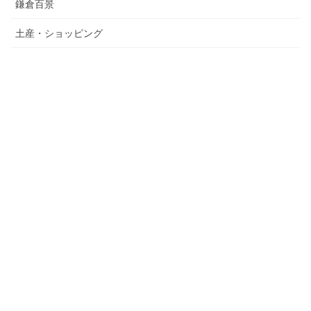
鎌倉百景
土産・ショッピング