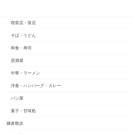
グルメ
喫茶店・茶店
そば・うどん
和食・寿司
居酒屋
中華・ラーメン
洋食・ハンバーグ・カレー
パン屋
菓子・甘味処
鎌倉散歩