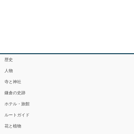
歴史
人物
寺と神社
鎌倉の史跡
ホテル・旅館
ルートガイド
花と植物