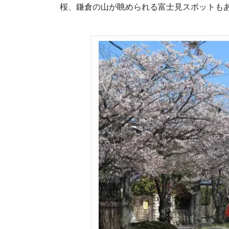
桜、鎌倉の山が眺められる富士見スポットも