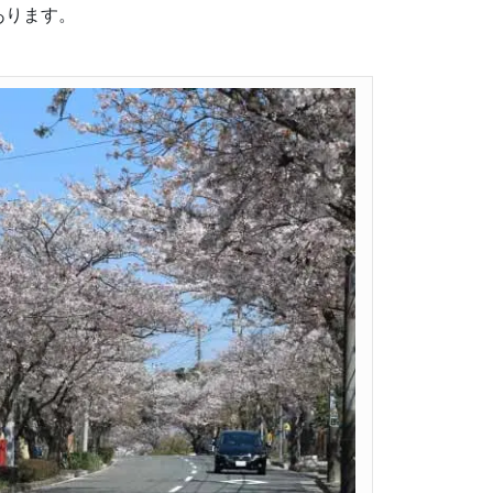
あります。