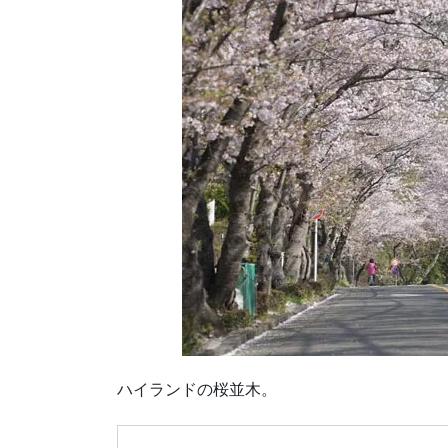
ハイランドの桜並木。