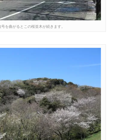
信号を曲がるとこの桜並木が続きます。