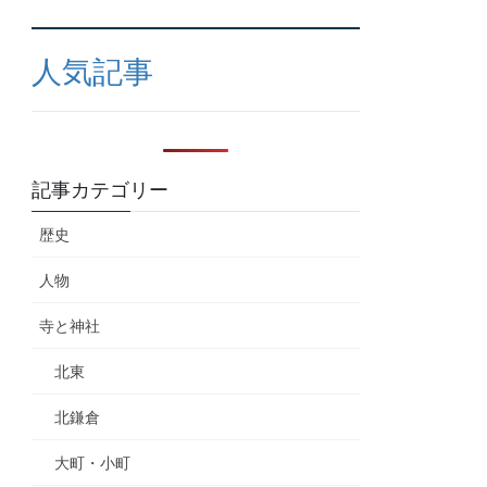
人気記事
記事カテゴリー
歴史
人物
寺と神社
北東
北鎌倉
大町・小町