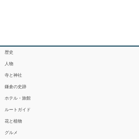
歴史
人物
寺と神社
鎌倉の史跡
ホテル・旅館
ルートガイド
花と植物
グルメ