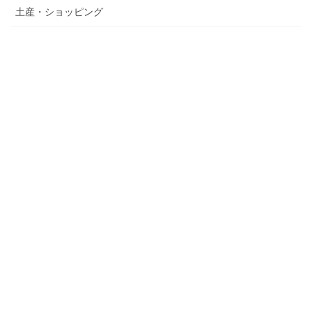
土産・ショッピング