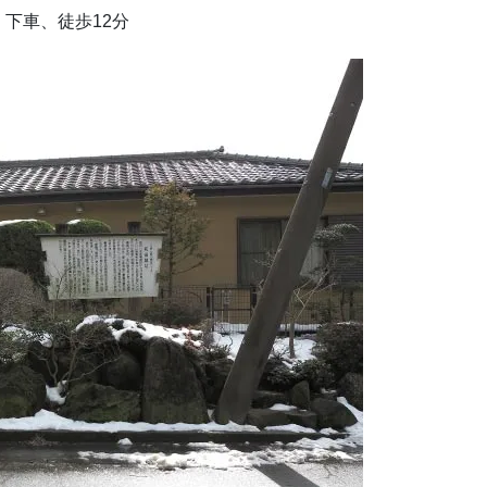
下車、徒歩12分