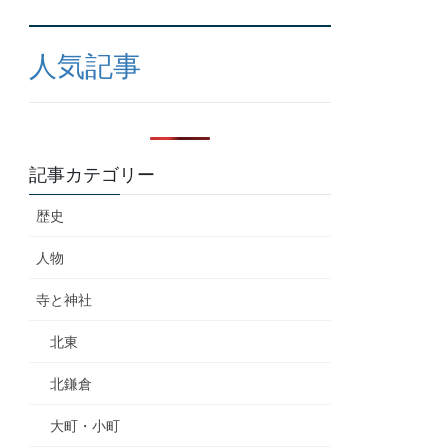
人気記事
記事カテゴリー
歴史
人物
寺と神社
北東
北鎌倉
大町・小町