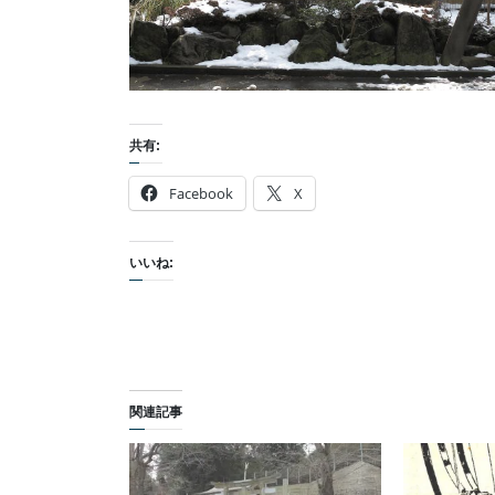
共有:
Facebook
X
いいね:
関連記事