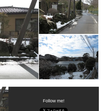
Follow me!