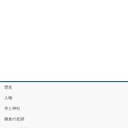
歴史
人物
寺と神社
鎌倉の史跡