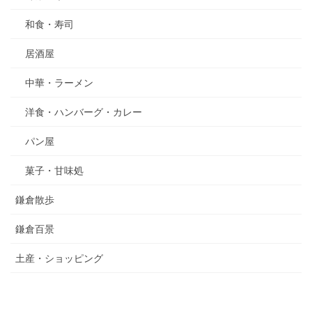
和食・寿司
居酒屋
中華・ラーメン
洋食・ハンバーグ・カレー
パン屋
菓子・甘味処
鎌倉散歩
鎌倉百景
土産・ショッピング