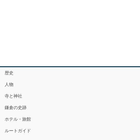
歴史
人物
寺と神社
鎌倉の史跡
ホテル・旅館
ルートガイド