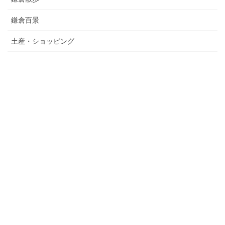
鎌倉百景
土産・ショッピング